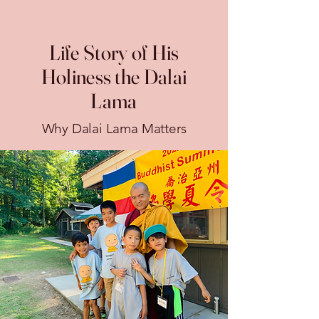
Life Story of His
Holiness the Dalai
Lama
Why Dalai Lama Matters