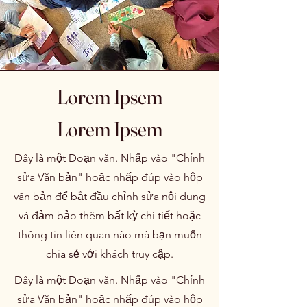
Lorem Ipsem
Lorem Ipsem
Đây là một Đoạn văn. Nhấp vào "Chỉnh
sửa Văn bản" hoặc nhấp đúp vào hộp
văn bản để bắt đầu chỉnh sửa nội dung
và đảm bảo thêm bất kỳ chi tiết hoặc
thông tin liên quan nào mà bạn muốn
chia sẻ với khách truy cập.
Đây là một Đoạn văn. Nhấp vào "Chỉnh
sửa Văn bản" hoặc nhấp đúp vào hộp