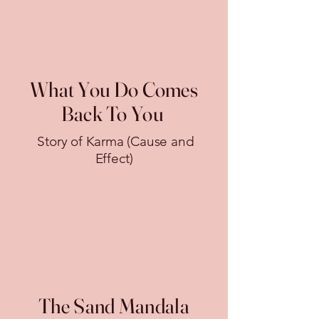
What You Do Comes
Back To You
Story of Karma (Cause and
Effect)
The Sand Mandala