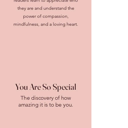
readers learn to appreciate who
they are and understand the
power of compassion,
mindfulness, and a loving heart.
You Are So Special
The discovery of how
amazing it is to be you.