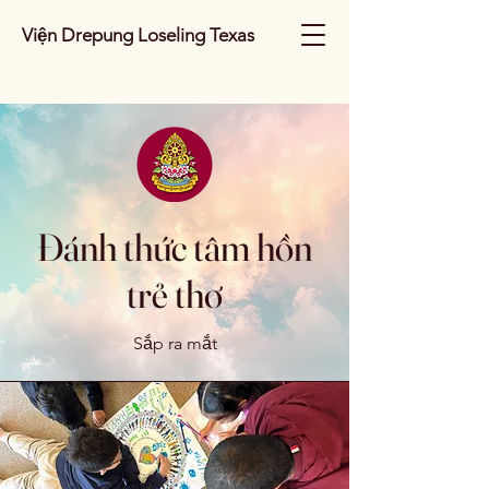
Viện Drepung Loseling Texas
Đánh thức tâm hồn
trẻ thơ
Sắp ra mắt